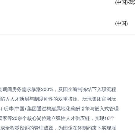
(中国)-
(中国)
会期间房务需求暴涨200%，及国企编制冻结下入职流程
店陷入人才断层与制度刚性的双重挤压。玩球集团官网玩
)-玩球(中国) 集团通过构建属地化薪酬引擎与嵌入式管理
家等20余个核心岗位建立弹性人才供应链，实现10个
达成全程零投诉的管理成效，为国企在体制约束下实现服