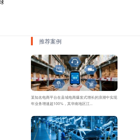
玩球
推荐案例
某知名电商平台在县域电商爆发式增长的浪潮中实现
年业务增速超100%，其华南地区江...