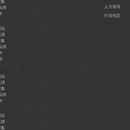
球集
人力资讯
玩球
中
行业动态
网玩
玩球
球集
玩球
中
S
网玩
玩球
球集
玩球
中
网玩
玩球
球集