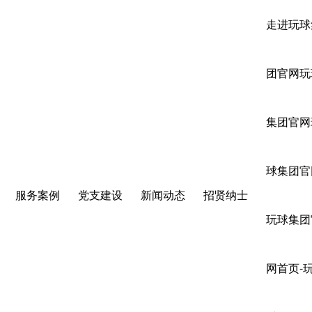
)
走进玩球
团官网玩
集团官网
球集团官
用工范式
服务案例
党支建设
新闻动态
招贤纳士
玩球集团
网首页-