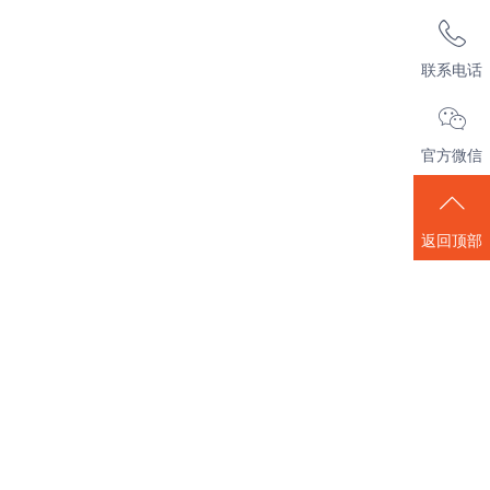
联系电话
官方微信
返回顶部