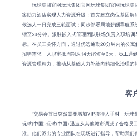
玩球集团官网玩球集团官网玩球集团官网玩球集团官
案助力酒店实现人力资源升级：首先建立岗位基因解
候选人一日完成三轮面试；同步部署属地薪酬导航系
缩至23分钟。派驻嵌入式管理团队驻场负责入职培
标。在员工关怀方面，通过优选通勤20分钟内的公寓解
招聘需求，入职审批周期从14天缩短至3天，员工通
资源管理精力，推动从基础人力补给向精细化治理的
客
“交易会首日突然需要增加VIP接待人手时，玩
玩球(中国)-玩球(中国) 迅速从其他城市调派了合
准。他们派出的专业团队在现场进行指导，帮助我们