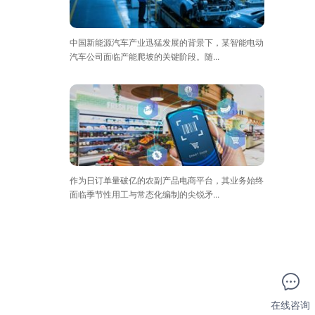
中国新能源汽车产业迅猛发展的背景下，某智能电动
汽车公司面临产能爬坡的关键阶段。随...
作为日订单量破亿的农副产品电商平台，其业务始终
面临季节性用工与常态化编制的尖锐矛...
在线咨询