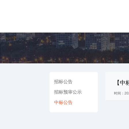
4.8亿元，产业业态为软件和信息技术服务
招标公告
【中
国)
招标预审公示
时间：202
中标公告