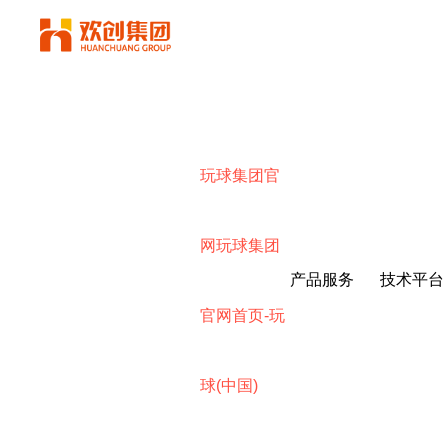
玩球集团官网玩球集团官网首页-玩球
玩球集团官
网玩球集团
项目概况
产品服务
技术平台
官网首页-玩
玩球集团官网玩球集团官网玩球集团官网玩球
番禺区新造镇南大干线辅路及金光隧道交叉旁，
球(中国)
团官网玩球集团官网玩球集团官网玩球集团官网
其中产业用房塔楼 23 层、副楼 15 层，地下