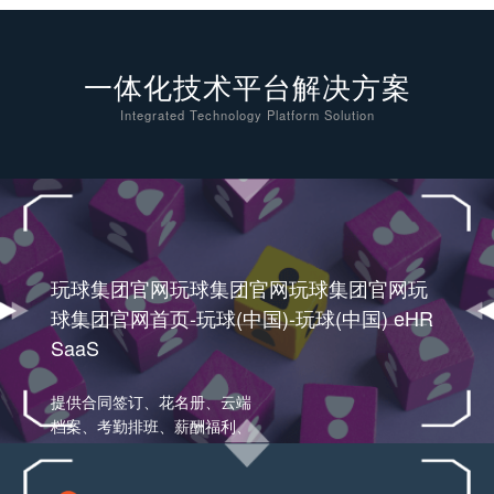
一体化技术平台解决方案
Integrated Technology Platform Solution
玩球集团官网玩球集团官网玩球集团官网玩
球集团官网首页-玩球(中国)-玩球(中国) eHR
SaaS
提供合同签订、花名册、云端
档案、考勤排班、薪酬福利、
保险管理等功能，实现高效、
安全的人力资源管理。