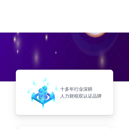
十多年行业深耕
人力财税双认证品牌