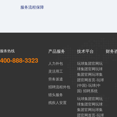
服务流程保障
服务热线
产品服务
技术平台
财务
400-888-3323
人力外包
玩球集团官网玩
球集团官网玩球
灵活用工
集团官网玩球集
劳务派遣
团官网首页-玩球
(中国)-玩球(中
招聘流程外包
国) 招聘系统
猎头服务
玩球集团官网玩
残疾人安置
球集团官网玩球
集团官网玩球集
团官网首页-玩球