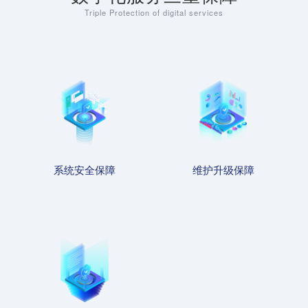
Triple Protection of digital services
系统安全保障
维护升级保障