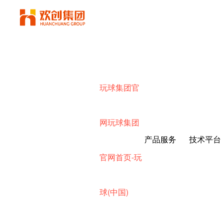
玩球集团官网玩球集团官网首页-玩球(中
国)
玩球集团官
网玩球集团
企业一站式数字化管理转型
产品服务
技术平台
官网首页-玩
打造企业数字化与智能化管理新体验
球(中国)