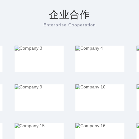
企业合作
Enterprise Cooperation