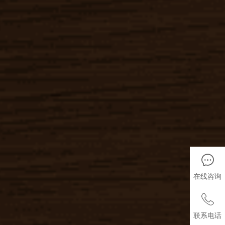
在线咨询
联系电话