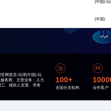
(中国)-
(中国)
网首页-玩球(中国)-玩
100
+
1000
案服务商。主营业务：人力
用工、残疾人安置、劳务
全国分支机构
合作客户