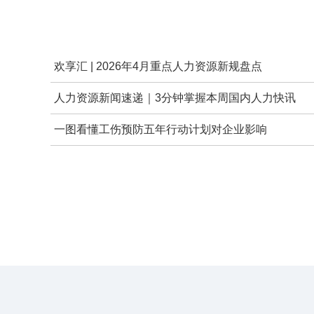
欢享汇 | 2026年4月重点人力资源新规盘点
人力资源新闻速递｜3分钟掌握本周国内人力快讯
一图看懂工伤预防五年行动计划对企业影响