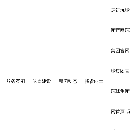
(中国)
走进玩球
团官网玩
集团官网
球集团官
服务案例
党支建设
新闻动态
招贤纳士
玩球集团
网首页-