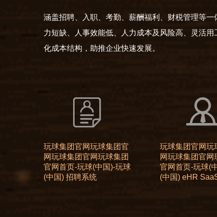
涵盖招聘、入职、考勤、薪酬福利、财税管理等一
力短缺、人事效能低、人力成本及风险高、灵活用
化成本结构，助推企业快速发展。
玩球集团官网玩球集团官
玩球集团官网玩
网玩球集团官网玩球集团
网玩球集团官网
官网首页-玩球(中国)-玩球
官网首页-玩球(中
(中国) 招聘系统
(中国) eHR Saa