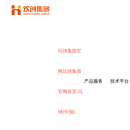
玩球集团官网玩球集团官网首页-玩球
玩球集团官
网玩球集团
人力外包
产品服务
技术平台
官网首页-玩
Human outsourcing
球(中国)
人力外包，全称人力资源外包，是从人才招聘到人
玩球集团官网玩球集团官网玩球集团官网首页-玩球(