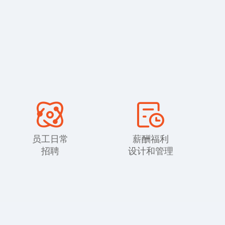
员工日常
薪酬福利
招聘
设计和管理