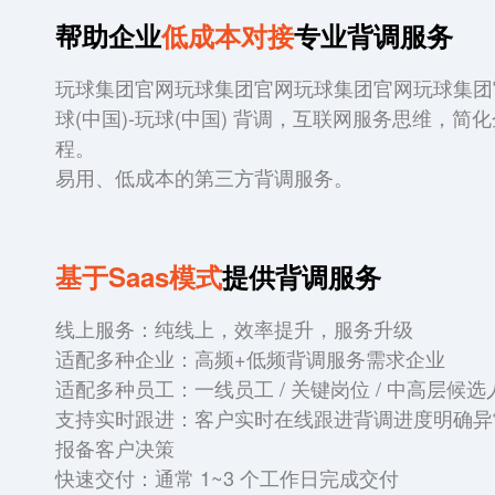
帮助企业
低成本对接
专业背调服务
玩球集团官网玩球集团官网玩球集团官网玩球集团
球(中国)-玩球(中国) 背调，互联网服务思维，简
程。
易用、低成本的第三方背调服务。
基于Saas模式
提供背调服务
线上服务：纯线上，效率提升，服务升级
适配多种企业：高频+低频背调服务需求企业
适配多种员工：一线员工 / 关键岗位 / 中高层候选
支持实时跟进：客户实时在线跟进背调进度明确异
报备客户决策
快速交付：通常 1~3 个工作日完成交付