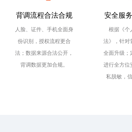
背调流程合法合规
安全服
人脸、证件、手机全面身
根据《个
份识别，授权流程更合
法》，针对
法；数据来源合法公开，
全面升级；
背调数据更加合规。
进行全方位
私脱敏，