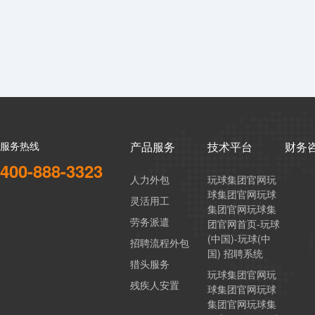
服务热线
产品服务
技术平台
财务
400-888-3323
人力外包
玩球集团官网玩
球集团官网玩球
灵活用工
集团官网玩球集
劳务派遣
团官网首页-玩球
(中国)-玩球(中
招聘流程外包
国) 招聘系统
猎头服务
玩球集团官网玩
残疾人安置
球集团官网玩球
集团官网玩球集