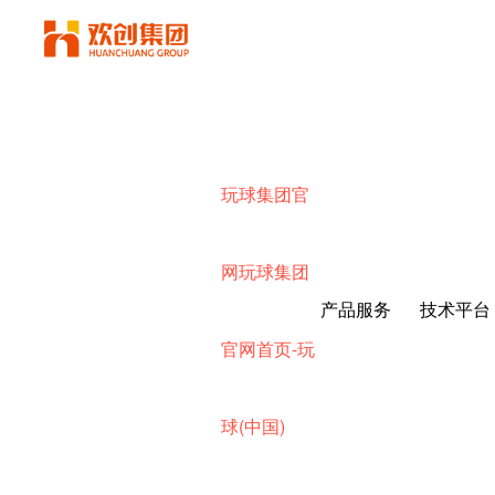
玩球集团官网玩球集团官网首页-玩球(中
国)
玩球集团官
网玩球集团
玩球集团官网玩球集团官网
产品服务
技术平台
官网首页-玩
玩球(中国) 背调服务
球(中国)
玩球集团官网玩球集团官网玩球集团官网玩球集团官网首
调服务是玩球集团官网玩球集团官网玩球集团官网玩
(中国) 集团推出的企业用工风险防范服务，将传