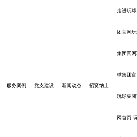
(中国)
走进玩球
团官网玩
集团官网
球集团官
服务案例
党支建设
新闻动态
招贤纳士
玩球集团
集团官网首页-玩球(中国)-玩球(中国) 集团总部
项目占地面积8594.43㎡，总建筑面积约 6242
网首页-
首页-玩球(中国)-玩球(中国) 集团总部大厦地上
 2 层；地上 47420 ㎡、地下 15000 ㎡，绿地率