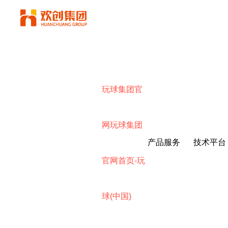
玩球集团官网玩球集团官网首页-玩球
玩球集团官
网玩球集团
项目概况
产品服务
技术平台
官网首页-玩
玩球集团官网玩球集团官网玩球集团官网玩球
番禺区新造镇南大干线辅路及金光隧道交叉旁，
球(中国)
团官网玩球集团官网玩球集团官网玩球集团官网
其中产业用房塔楼 23 层、副楼 15 层，地下