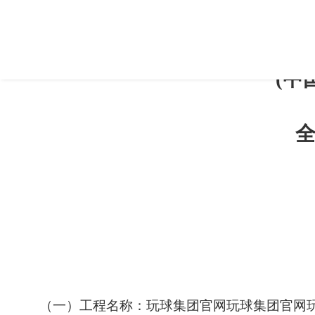
玩球集团官网玩球集团官网玩球
(中
（一）工程名称：
玩球集团官网玩球集团官网玩