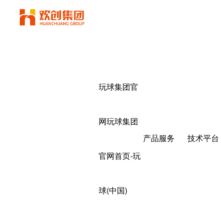
玩球集团官网玩球集团官网首页-玩球(中
国)
玩球集团官
网玩球集团
【招标预审公示】玩球集团官网玩
产品服务
技术平台
国)-玩球(中国) 集团总部大厦项
官网首页-玩
时间：2024-11-20
球(中国)
浏览： 7613