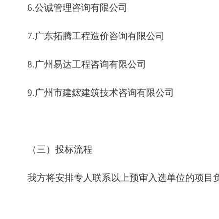
6.公诚管理咨询有限公司
7.广东拓腾工程造价咨询有限公司
8.广州易达工程咨询有限公司
9.广州市建鋐建筑技术咨询有限公司
（三）投标流程
我方将安排专人联系以上预审入选单位的项目