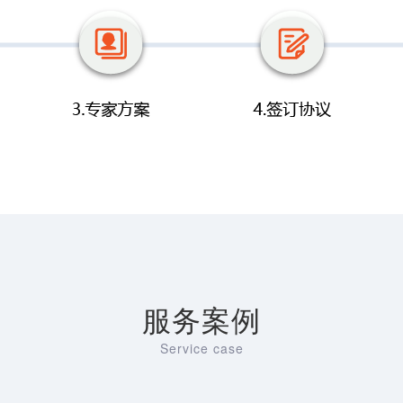
服务案例
Service case