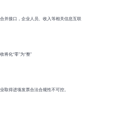
合并接口，企业人员、收入等相关信息互联
将化“零”为“整”
业取得进项发票合法合规性不可控。