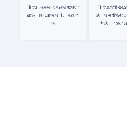
通过利用税收优惠政策或核定
通过真实业务场
政策，降低股权转让、分红个
式，转变业务模
税
方式，合法合