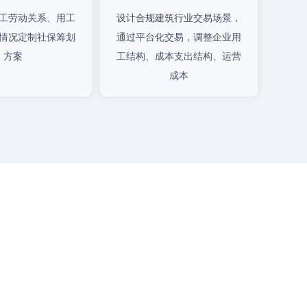
工劳动关系、用工
设计合规建筑行业交易场景，
情况定制社保筹划
通过平台化交易，调整企业用
方案
工结构、成本支出结构、运营
成本