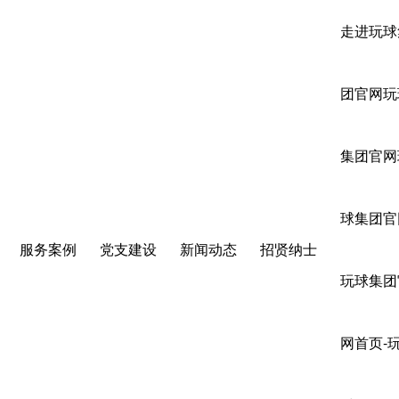
)
走进玩球
团官网玩
集团官网
球集团官
服务案例
党支建设
新闻动态
招贤纳士
玩球集团
网首页-
(中国)-玩球(中国) 是中国知名的一站式财税解决方案供应
团官网玩球集团官网首页-玩球(中国)-玩球(中国) 为中小