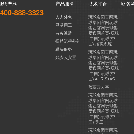
服务热线
产品服务
技术平台
财务
400-888-3323
人力外包
玩球集团官网玩
球集团官网玩球
灵活用工
集团官网玩球集
劳务派遣
团官网首页-玩球
(中国)-玩球(中
招聘流程外包
国) 招聘系统
猎头服务
玩球集团官网玩
残疾人安置
球集团官网玩球
集团官网玩球集
团官网首页-玩球
(中国)-玩球(中
国) eHR SaaS
蓝薪云人事
玩球集团官网玩
球集团官网玩球
集团官网玩球集
团官网首页-玩球
(中国)-玩球(中
国) 灵工
玩球集团官网玩