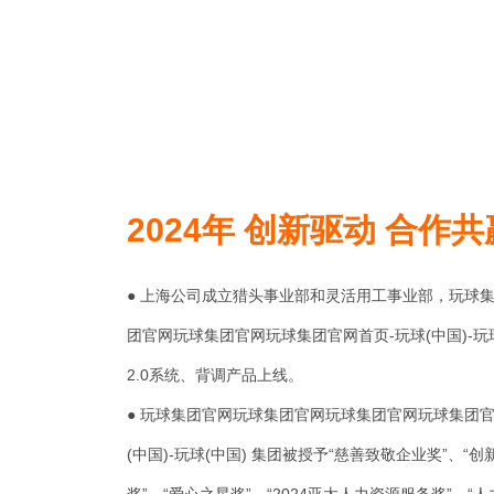
2024年 创新驱动 合作共
● 上海公司成立猎头事业部和灵活用工事业部，玩球
团官网玩球集团官网玩球集团官网首页-玩球(中国)-玩球
2.0系统、背调产品上线。
● 玩球集团官网玩球集团官网玩球集团官网玩球集团官
(中国)-玩球(中国) 集团被授予“慈善致敬企业奖”、“