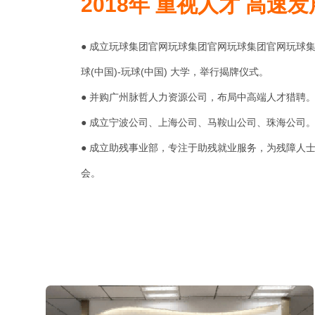
2018年 重视人才 高速发
● 成立玩球集团官网玩球集团官网玩球集团官网玩球集
球(中国)-玩球(中国) 大学，举行揭牌仪式。
● 并购广州脉哲人力资源公司，布局中高端人才猎聘
● 成立宁波公司、上海公司、马鞍山公司、珠海公司
● 成立助残事业部，专注于助残就业服务，为残障人
会。