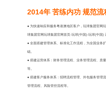
2014年 苦练内功 规范流
● 为快速响应和服务粤港澳地区客户，玩球集团官网
球集团官网玩球集团官网首页-玩球(中国)-玩球(中国)
● 全面搭建管理体系、标准化工作流程，为全国业务
础。
● 搭建运营体系：财务管理流程、业务管理流程、质
等。
● 搭建客户服务体系：招聘流程管理、外包服务管理
管理流程、风险管控流程等。