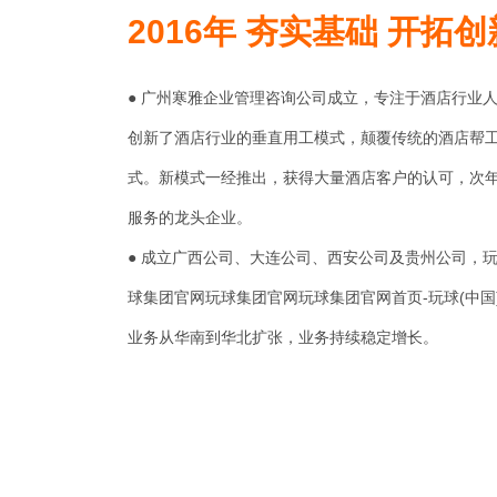
2016年 夯实基础 开拓创
● 广州寒雅企业管理咨询公司成立，专注于酒店行业
创新了酒店行业的垂直用工模式，颠覆传统的酒店帮
式。新模式一经推出，获得大量酒店客户的认可，次
服务的龙头企业。
● 成立广西公司、大连公司、西安公司及贵州公司，
球集团官网玩球集团官网玩球集团官网首页-玩球(中国)
业务从华南到华北扩张，业务持续稳定增长。