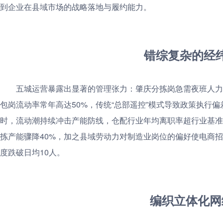
到企业在县域市场的战略落地与履约能力。
错综复杂的经
五城运营暴露出显著的管理张力：肇庆分拣岗急需夜班人力
包岗流动率常年高达50%，传统“总部遥控”模式导致政策执行
时，流动潮持续冲击产能防线，仓配行业年均离职率超行业基准2
拣产能骤降40%，加之县域劳动力对制造业岗位的偏好使电商
度跌破日均10人。
编织立体化网