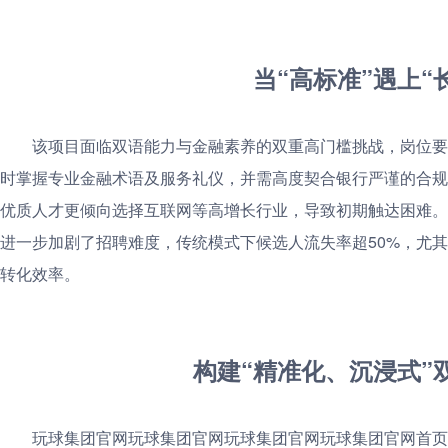
当“高标准”遇上“
该项目面临双语能力与金融素养的双重高门槛挑战，岗位
时掌握专业金融术语及服务礼仪，并需高度契合银行严谨的合规
优质人才更倾向选择互联网等高增长行业，导致初期触达困难。
进一步加剧了招聘难度，传统模式下候选人流失率超50%，尤
转化效率。
构建“精准化、沉浸式”
玩球集团官网玩球集团官网玩球集团官网玩球集团官网首页-玩