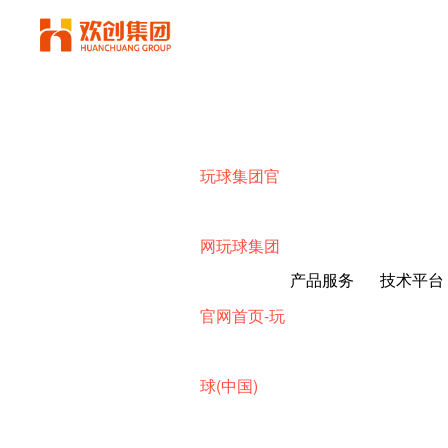
玩球集团官网玩球集团官网首页-玩球(中
国)
玩球集团官
网玩球集团
产品服务
技术平台
如何破解高标准招聘与复
官网首页-玩
杂流程的交付困局
球(中国)