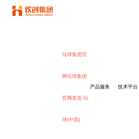
玩球集团官网玩球集团官网首页-玩球
玩球集团官
网玩球集团
产品服务
技术平台
官网首页-玩
球(中国)