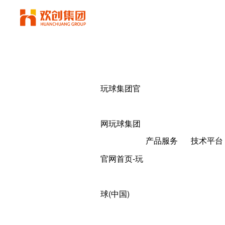
玩球集团官网玩球集团官网首页-玩球(中
国)
玩球集团官
网玩球集团
线上客服
产品服务
技术平台
官网首页-玩
4500-5500元
申请
天河 | 无要求 | 大专及以上学历
球(中国)