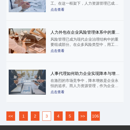
工。在这一框架下，人力资源管理已成为
治理体系的重要组成部分。人力外包通过
点击查看
引入专业机制，为企业治理结构提供制度
化支持。首先，人力外包强化了流程规范
性。所有用工操作按照标准执行，减少人
为随意性。规范流程不仅提升
人力外包在企业风险管理体系中的重要
角色
风险管理已成为现代企业治理结构中的重
要组成部分。在众多风险类型中，用工风
险因其复杂性和政策敏感性而尤为突出。
点击查看
劳动合同执行不规范、社保缴纳不及时、
员工关系处理不当，都可能引发法律纠
纷。人力外包在企业风险管理体系中，正
逐渐扮演着关键角色。首先，
人事代理如何助力企业实现降本与增效
的双重目标
在激烈的市场竞争中，降本增效是企业永
恒的追求。而人力资源管理，作为企业运
营的重要支撑部门，其效率与成本直接影
点击查看
响整体效益。引入专业的人事代理服务，
正成为企业实现人力资源领域“降本”与“增
效”双重目标的智慧之选。在“降本”方面，
人事代理首先带来
<<
1
2
3
4
5
>>
106