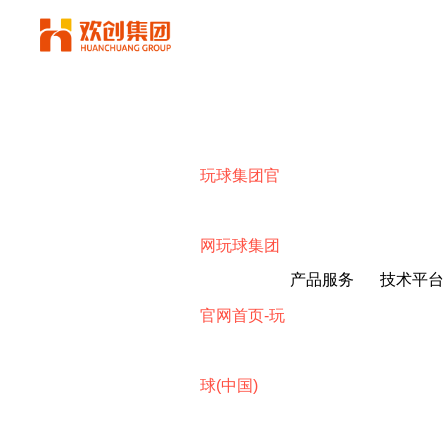
玩球集团官网玩球集团官网首页-玩
球(中国)
玩球集团官
网玩球集团
产品服务
技术平台
新闻动态
官网首页-玩
News Dynamic
全新人力资源咨询，权威政府政策，丰富智慧用工
球(中国)