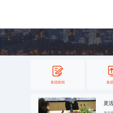
集团新闻
集
灵