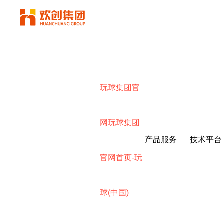
玩球集团官网玩球集团官网首页-玩球
玩球集团官
网玩球集团
新闻动态
产品服务
技术平台
官网首页-玩
News Dynamic
球(中国)
全新人力资源咨询，权威政府政策，丰富