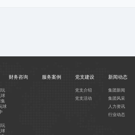
财务咨询
服务案例
党支建设
新闻动态
网玩
党支介绍
集团新闻
玩球
党支活动
集团风采
球集
玩球
人力资讯
中
行业动态
网玩
玩球