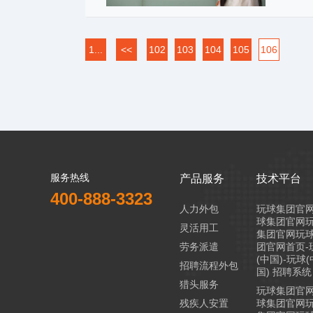
1...
<<
102
103
104
105
106
服务热线
产品服务
技术平台
400-888-3323
人力外包
玩球集团官
球集团官网
灵活用工
集团官网玩
劳务派遣
团官网首页-
(中国)-玩球(
招聘流程外包
国) 招聘系统
猎头服务
玩球集团官
残疾人安置
球集团官网