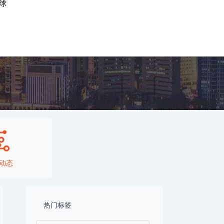
玩球
动态
热门标签