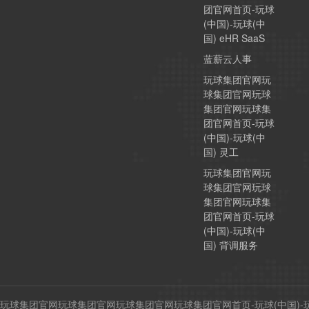
团官网首页-玩球
(中国)-玩球(中
国) eHR SaaS
蓝薪云人事
玩球集团官网玩
球集团官网玩球
集团官网玩球集
团官网首页-玩球
(中国)-玩球(中
国) 灵工
玩球集团官网玩
球集团官网玩球
集团官网玩球集
团官网首页-玩球
(中国)-玩球(中
国) 背调服务
玩球集团官网玩球集团官网玩球集团官网玩球集团官网首页-玩球(中国)-玩