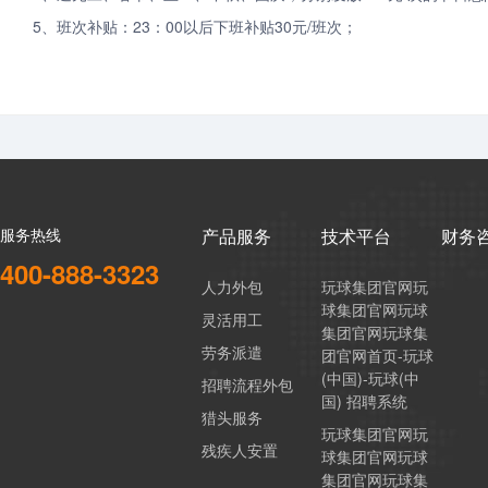
5、班次补贴：23：00以后下班补贴30元/班次；
服务热线
产品服务
技术平台
财务
400-888-3323
人力外包
玩球集团官网玩
球集团官网玩球
灵活用工
集团官网玩球集
劳务派遣
团官网首页-玩球
(中国)-玩球(中
招聘流程外包
国) 招聘系统
猎头服务
玩球集团官网玩
残疾人安置
球集团官网玩球
集团官网玩球集