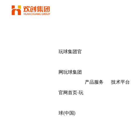
玩球集团官网玩球集团官网首页-玩球(中
国)
玩球集团官
网玩球集团
阿里在线客服
产品服务
技术平台
官网首页-玩
4.5-6K
申请
天河 | 无要求 | 大专及以上学历
球(中国)