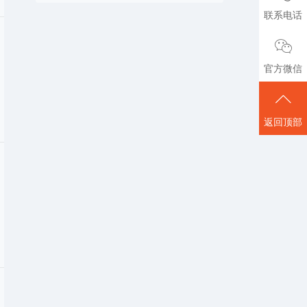
联系电话
官方微信
返回顶部