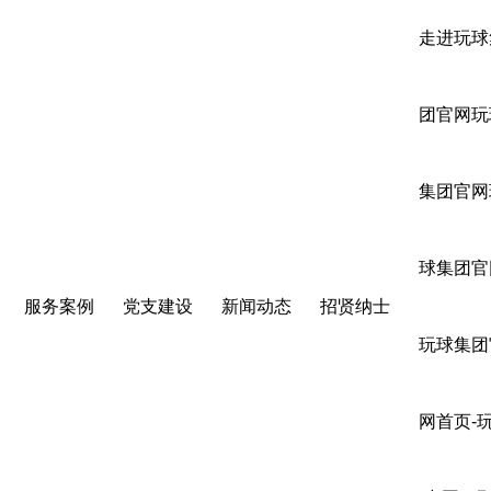
(中国)
走进玩球
团官网玩
集团官网
球集团官
服务案例
党支建设
新闻动态
招贤纳士
玩球集团
网首页-
智慧用工方案