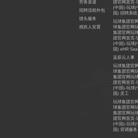
劳务派遣
团官网首页-
(中国)-玩球(
招聘流程外包
国) 招聘系统
猎头服务
玩球集团官
残疾人安置
球集团官网
集团官网玩
团官网首页-
(中国)-玩球(
国) eHR Saa
蓝薪云人事
玩球集团官
球集团官网
集团官网玩
团官网首页-
(中国)-玩球(
国) 灵工
玩球集团官
球集团官网
集团官网玩
团官网首页-
(中国)-玩球(
国) 背调服务