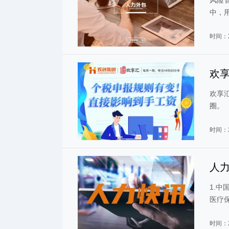
风险
中，
范、
包在
时间：2
欢享
欢享
圈。
时间：2
人
1.
医疗
击医
流药
时间：2