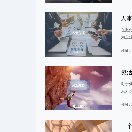
人
在激
为企
的人
智慧
时间：2
灵
对于
人力
则需
匙。
时间：2
一