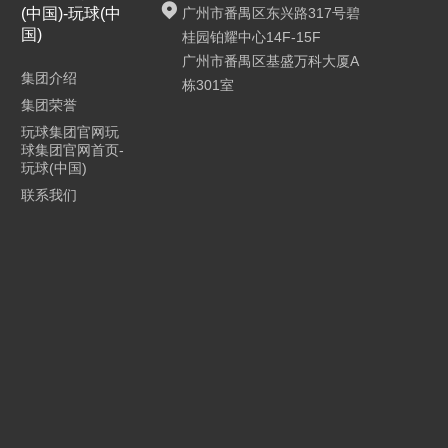
(中国)-玩球(中
广州市番禺区东兴路317号碧
国)
桂园铂耀中心14F-15F
广州市番禺区基盛万科大厦A
集团介绍
栋301室
集团荣誉
玩球集团官网玩
球集团官网首页-
玩球(中国)
联系我们