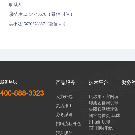
联系人：
廖先
（微信同号）
生
13794749570
吴小姐
15626278887
（微信同号）
服务热线
产品服务
技术平台
财务
400-888-3323
人力外包
玩球集团官网玩
球集团官网玩球
灵活用工
集团官网玩球集
劳务派遣
团官网首页-玩球
(中国)-玩球(中
招聘流程外包
国) 招聘系统
猎头服务