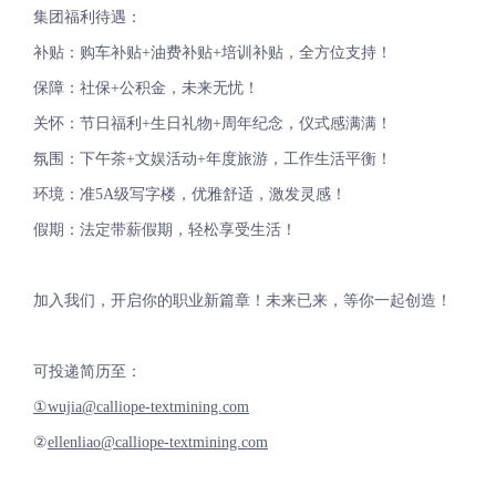
集团福利待遇：
补贴：购车补贴
+油费补贴+培训补贴，全方位支持！
保障：社保
+公积金，未来无忧！
关怀：节日福利
+生日礼物+周年纪念，仪式感满满！
氛围：下午茶
+文娱活动+年度旅游，工作生活平衡！
环境：准
5A级写字楼，优雅舒适，激发灵感！
假期：法定带薪假期，轻松享受生活！
加入我们，开启你的职业新篇章！未来已来，等你一起创造！
可
投递简历至：
①
wujia@calliope-textmining.com
②
ellenliao@calliope-textmining.com