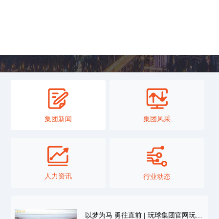
集团新闻
集团风采
人力资讯
行业动态
以梦为马 勇往直前 | 玩球集团官网玩球