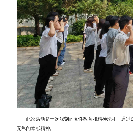
此次活动是一次深刻的党性教育和精神洗礼。通过
无私的奉献精神。