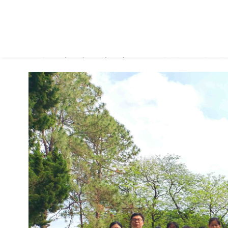
为深入学习贯彻习近平新时代中国特色社会主义思想
午，“缅怀革命先烈 传承红色基因”主题党日活动在番
首页-玩球(中国)-玩球(中国) 集团党支部积极响应