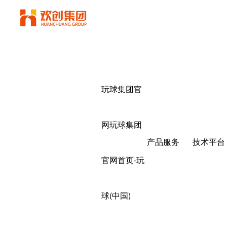
玩球集团官网玩球集团官网首页-玩球(中
国)
玩球集团官
网玩球集团
缅怀革命先烈 传承红色基因 | 
产品服务
技术平台
首页-玩球(中国)-玩球(中国) 
官网首页-玩
时间：2026-04-15
球(中国)
浏览： 1160