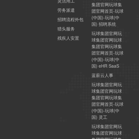
灵活用工
集团官网玩球集
劳务派遣
团官网首页-玩球
(中国)-玩球(中
招聘流程外包
国) 招聘系统
猎头服务
玩球集团官网玩
残疾人安置
球集团官网玩球
集团官网玩球集
团官网首页-玩球
(中国)-玩球(中
国) eHR SaaS
蓝薪云人事
玩球集团官网玩
球集团官网玩球
集团官网玩球集
团官网首页-玩球
(中国)-玩球(中
国) 灵工
玩球集团官网玩
球集团官网玩球