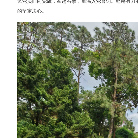
体党员面向党旗，举起右拳，重温入党誓词。铿锵有力
的坚定决心。