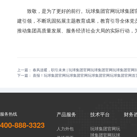
致敬，是为了更好的前行。玩球集团官网玩球集团官网
建引领，不断巩固拓展主题教育成果，教育引导全体党
推动集团高质量发展、服务经济社会大局的实际行动，
上一篇：
春风送暖，职引未来 | 玩球集团官网玩球集团官网玩球集团官网玩球
下一篇：
喜报！玩球集团官网玩球集团官网玩球集团官网玩球集团官网首页-玩
服务热线
产品服务
技术平台
财务
400-888-3323
人力外包
玩球集团官网玩
球集团官网玩球