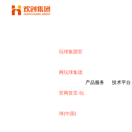
玩球集团官网玩球集团官网首页-玩
球(中国)
玩球集团官
网玩球集团
产品服务
技术平台
新闻动态
官网首页-玩
News Dynamic
全新人力资源咨询，权威政府政策，丰富智慧用工
球(中国)