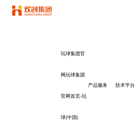
玩球集团官网玩球集团官网首页-玩球(中
国)
玩球集团官
网玩球集团
玩球集团官网玩球集团官网玩球集团
产品服务
技术平台
团亮相首届粤港澳大湾区人力资源
官网首页-玩
时间：2024-10-12
球(中国)
浏览： 8446