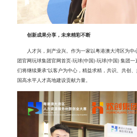
创新成果分享，未来精彩不断
人才兴，则产业兴。作为一家以粤港澳大湾区为中
团官网玩球集团官网首页-玩球(中国)-玩球(中国) 
们将继续秉承“以客户为中心，精益求精，共识、共创、
国高水平人才高地建设贡献力量。