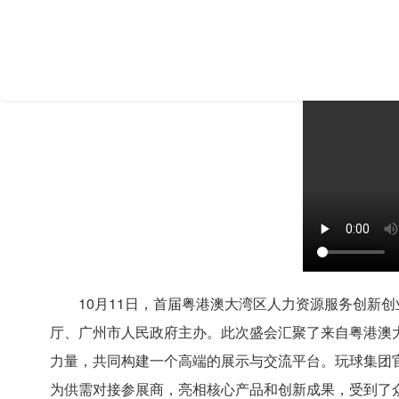
10月11日，首届粤港澳大湾区人力资源服务创新
厅、广州市人民政府主办。此次盛会汇聚了来自粤港澳
力量，共同构建一个高端的展示与交流平台。玩球集团官网
为供需对接参展商，亮相核心产品和创新成果，受到了