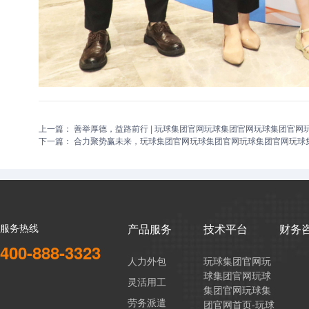
上一篇：
善举厚德，益路前行 | 玩球集团官网玩球集团官网玩球集团官网玩
下一篇：
合力聚势赢未来，玩球集团官网玩球集团官网玩球集团官网玩球集团
服务热线
产品服务
技术平台
财务
400-888-3323
人力外包
玩球集团官网玩
球集团官网玩球
灵活用工
集团官网玩球集
劳务派遣
团官网首页-玩球