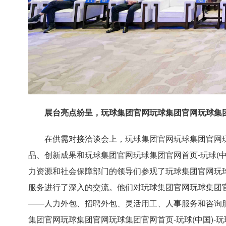
展台亮点纷呈，玩球集团官网玩球集团官网玩球集团官
在供需对接洽谈会上，玩球集团官网玩球集团官网玩球
品、创新成果和玩球集团官网玩球集团官网首页-玩球(
力资源和社会保障部门的领导们参观了玩球集团官网玩球集
服务进行了深入的交流。他们对玩球集团官网玩球集团官网
——人力外包、招聘外包、灵活用工、人事服务和咨询
集团官网玩球集团官网玩球集团官网首页-玩球(中国)-玩