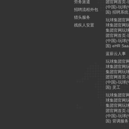
劳务派遣
团官网首页-
(中国)-玩球(
招聘流程外包
国) 招聘系统
猎头服务
玩球集团官
残疾人安置
球集团官网
集团官网玩
团官网首页-
(中国)-玩球(
国) eHR Saa
蓝薪云人事
玩球集团官
球集团官网
集团官网玩
团官网首页-
(中国)-玩球(
国) 灵工
玩球集团官
球集团官网
集团官网玩
团官网首页-
(中国)-玩球(
国) 背调服务