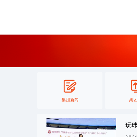
集团新闻
集
玩
官网