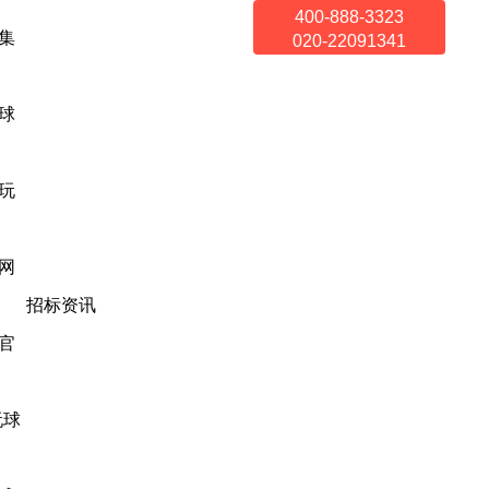
400-888-3323
集
020-22091341
球
玩
网
招标资讯
官
玩球