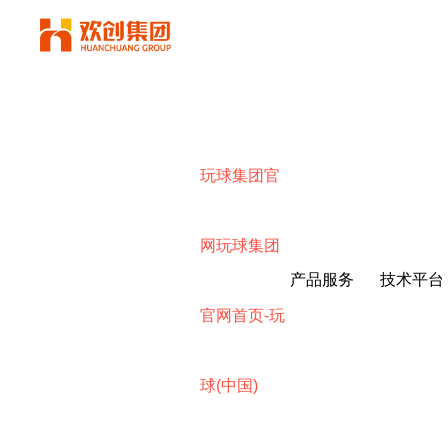
玩球集团官网玩球集团官网首页-玩球
玩球集团官
网玩球集团
产品服务
技术平台
官网首页-玩
党支活动
球(中国)
The Party's Branch Acti