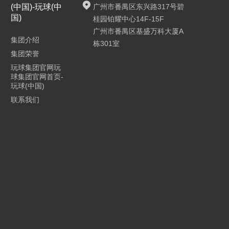
(中国)-玩球(中
广州市番禺区东兴路317号碧
国)
桂园铂耀中心14F-15F
广州市番禺区基盛万科大厦A
集团介绍
栋301室
集团荣誉
玩球集团官网玩
球集团官网首页-
玩球(中国)
联系我们