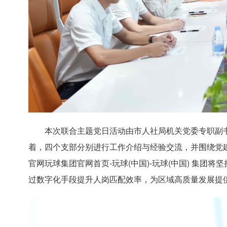
本次联合主题党日活动由市人社局机关党委专职副
着，四个支部分别进行工作介绍与经验交流，并围绕党
官网玩球集团官网首页-玩球(中国)-玩球(中国) 集
过数字化手段提升人岗匹配效率，为区域高质量发展提