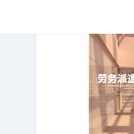
关重要。以下是企业可以遵循的“五