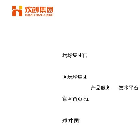
玩球集团官网玩球集团官网首页-玩球(中国
玩球集团官
五步走战略：企业如
网玩球集团
产品服务
技术平台
时间：2026-04-29
官网首页-玩
浏览： 371
球(中国)
引入
灵活用工
模式，对于企业而