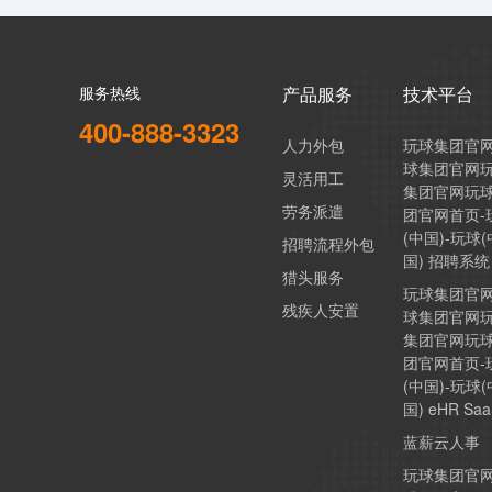
服务热线
产品服务
技术平台
400-888-3323
人力外包
玩球集团官
球集团官网
灵活用工
集团官网玩
劳务派遣
团官网首页-
(中国)-玩球(
招聘流程外包
国) 招聘系统
猎头服务
玩球集团官
残疾人安置
球集团官网
集团官网玩
团官网首页-
(中国)-玩球(
国) eHR Saa
蓝薪云人事
玩球集团官