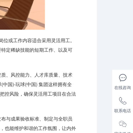
些岗位或工作内容适合采用灵活用工。
要特定稀缺技能的短期工作、以及可
资质、风控能力、人才库质量、技术
国)-玩球(中国) 集团这样拥有全
在线咨询
把控风险，确保灵活用工项目在合法
联系电话
发布与成果验收标准、制定与全职员
，也能维护和谐的工作氛围，让内外