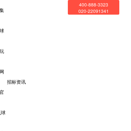
400-888-3323
集
020-22091341
球
玩
网
招标资讯
官
玩球
价值，遵循一套科学、系统的步骤至