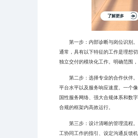
第一步：内部诊断与岗位识别。
通常，具有以下特征的工作是理想切
独立交付的模块化工作。明确范围，
第二步：选择专业的合作伙伴。
平台水平以及服务响应速度。一个像玩
国性服务网络、强大合规体系和数字
合规的框架内高效运行。
第三步：设计清晰的管理流程。
工协同工作的指引、设定沟通反馈机