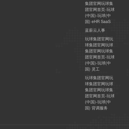
集团官网玩球集
团官网首页-玩球
(中国)-玩球(中
国) eHR SaaS
蓝薪云人事
玩球集团官网玩
球集团官网玩球
集团官网玩球集
团官网首页-玩球
(中国)-玩球(中
国) 灵工
玩球集团官网玩
球集团官网玩球
集团官网玩球集
团官网首页-玩球
(中国)-玩球(中
国) 背调服务