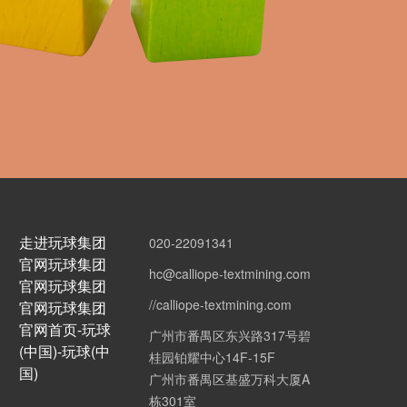
走进玩球集团
020-22091341
官网玩球集团
hc@calliope-textmining.com
官网玩球集团
//calliope-textmining.com
官网玩球集团
官网首页-玩球
广州市番禺区东兴路317号碧
(中国)-玩球(中
桂园铂耀中心14F-15F
国)
广州市番禺区基盛万科大厦A
栋301室