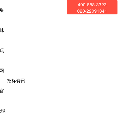
400-888-3323
集
020-22091341
球
玩
动态
网
招标资讯
官
玩球