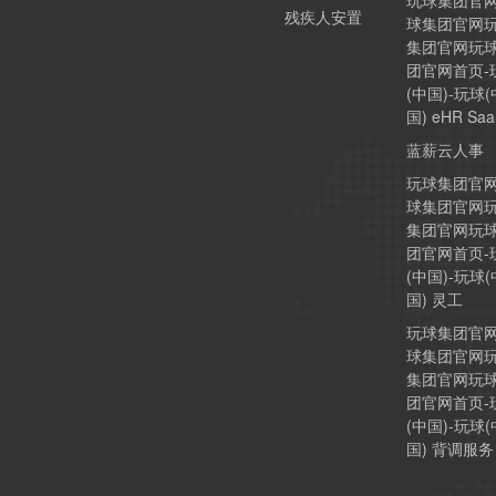
玩球集团官
残疾人安置
球集团官网
集团官网玩
团官网首页-
(中国)-玩球(
国) eHR Saa
蓝薪云人事
玩球集团官
球集团官网
集团官网玩
团官网首页-
(中国)-玩球(
国) 灵工
玩球集团官
球集团官网
集团官网玩
团官网首页-
(中国)-玩球(
国) 背调服务