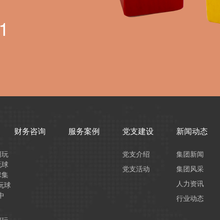
1
财务咨询
服务案例
党支建设
新闻动态
网玩
党支介绍
集团新闻
玩球
党支活动
集团风采
球集
人力资讯
玩球
中
行业动态