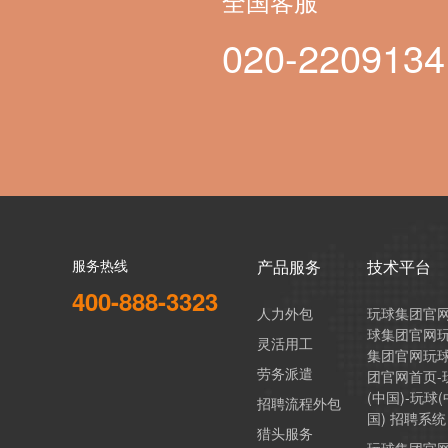
全国客服
020-2209134
服务热线
产品服务
技术平台
400-888-3323
人力外包
玩球集团官
球集团官网
灵活用工
集团官网玩
劳务派遣
团官网首页-
(中国)-玩球(
招聘流程外包
国) 招聘系统
猎头服务