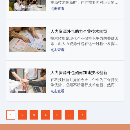
推动技术创新时，往往需要面对巨大的人
才管理和资源分配压力。在这一背景下，
点击查看
人力资源外包作为一种战略性管理方式，
为企业的技术创新提供了不可替代的支
持。首先，企业通过人力资源外包可以快
速获取关键的技术人才，尤其
人力资源外包助力企业技术转型
技术转型是现代企业保持竞争力的关键因
素，而人力资源外包在这一过程中发挥了
重要的支持作用。对于那些希望通过技术
点击查看
创新提升竞争力的企业来说，选择人力资
源外包无疑是一项明智的决策。首先，企
业在进行技术转型时，通常需要具备跨学
科、多领域的技术人才。然
人力资源外包如何加速技术创新
在科技日新月异的今天，企业为了保持竞
争优势，必须不断进行技术创新。然而，
技术创新不仅仅依赖于先进的设备和技
点击查看
术，更需要具备强大的人才储备和灵活的
管理模式。在这一背景下，人力资源外包
为企业的技术创新提供了有效的支持。首
先，人力资源外包为企业提供
1
2
3
4
5
>>
7